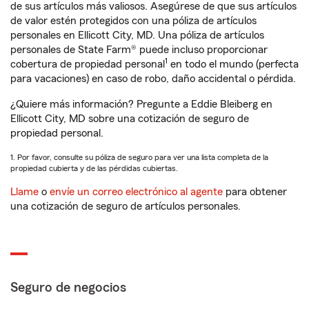
de sus artículos más valiosos. Asegúrese de que sus artículos
de valor estén protegidos con una póliza de artículos
personales en Ellicott City, MD. Una póliza de artículos
personales de State Farm® puede incluso proporcionar
1
cobertura de propiedad personal
en todo el mundo (perfecta
para vacaciones) en caso de robo, daño accidental o pérdida.
¿Quiere más información? Pregunte a Eddie Bleiberg en
Ellicott City, MD sobre una cotización de seguro de
propiedad personal.
1. Por favor, consulte su póliza de seguro para ver una lista completa de la
propiedad cubierta y de las pérdidas cubiertas.
Llame
o
envíe un correo electrónico al agente
para obtener
una cotización de seguro de artículos personales.
Seguro de negocios