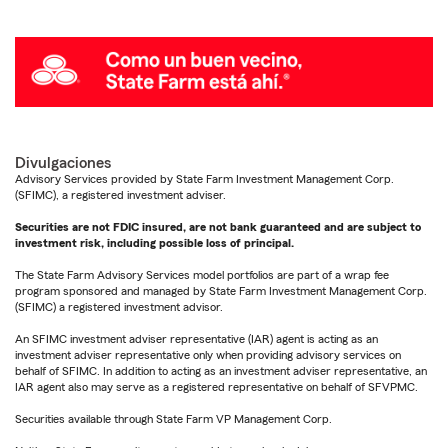
Divulgaciones
Advisory Services provided by State Farm Investment Management Corp.
(SFIMC), a registered investment adviser.
Securities are not FDIC insured, are not bank guaranteed and are subject to
investment risk, including possible loss of principal.
The State Farm Advisory Services model portfolios are part of a wrap fee
program sponsored and managed by State Farm Investment Management Corp.
(SFIMC) a registered investment advisor.
An SFIMC investment adviser representative (IAR) agent is acting as an
investment adviser representative only when providing advisory services on
behalf of SFIMC. In addition to acting as an investment adviser representative, an
IAR agent also may serve as a registered representative on behalf of SFVPMC.
Securities available through State Farm VP Management Corp.