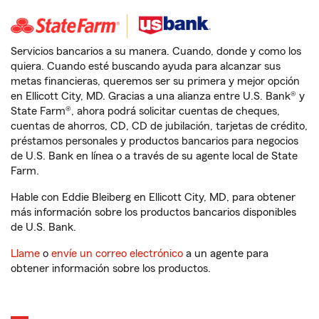
Servicios bancarios a su manera. Cuando, donde y como los
quiera. Cuando esté buscando ayuda para alcanzar sus
metas financieras, queremos ser su primera y mejor opción
en Ellicott City, MD. Gracias a una alianza entre U.S. Bank® y
State Farm®, ahora podrá solicitar cuentas de cheques,
cuentas de ahorros, CD, CD de jubilación, tarjetas de crédito,
préstamos personales y productos bancarios para negocios
de U.S. Bank en línea o a través de su agente local de State
Farm.
Hable con Eddie Bleiberg en Ellicott City, MD, para obtener
más información sobre los productos bancarios disponibles
de U.S. Bank.
Llame
o
envíe un correo electrónico
a un agente para
obtener información sobre los productos.