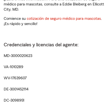
médico para mascotas, consulte a Eddie Bleiberg en Ellicott
City, MD.
Comience su
cotización de seguro médico para mascotas
.
¡Es rápido y sencillo!
Credenciales y licencias del agente:
MD-3000020623
VA-1010289
WV-17639607
DE-3001452114
DC-3098951