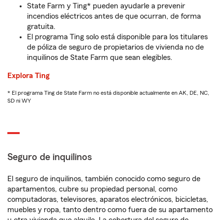
State Farm y Ting* pueden ayudarle a prevenir
incendios eléctricos antes de que ocurran, de forma
gratuita.
El programa Ting solo está disponible para los titulares
de póliza de seguro de propietarios de vivienda no de
inquilinos de State Farm que sean elegibles.
Explora Ting
* El programa Ting de State Farm no está disponible actualmente en AK, DE, NC,
SD ni WY
Seguro de inquilinos
El seguro de inquilinos, también conocido como seguro de
apartamentos, cubre su propiedad personal, como
computadoras, televisores, aparatos electrónicos, bicicletas,
muebles y ropa, tanto dentro como fuera de su apartamento