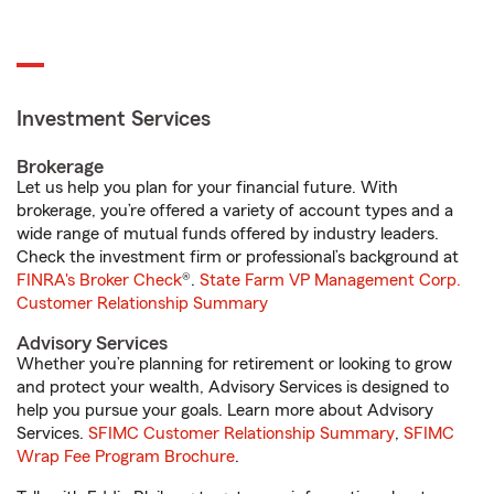
Investment Services
Brokerage
Let us help you plan for your financial future. With
brokerage, you’re offered a variety of account types and a
wide range of mutual funds offered by industry leaders.
Check the investment firm or professional’s background at
FINRA's Broker Check
®.
State Farm VP Management Corp.
Customer Relationship Summary
Advisory Services
Whether you’re planning for retirement or looking to grow
and protect your wealth, Advisory Services is designed to
help you pursue your goals. Learn more about Advisory
Services.
SFIMC Customer Relationship Summary
,
SFIMC
Wrap Fee Program Brochure
.