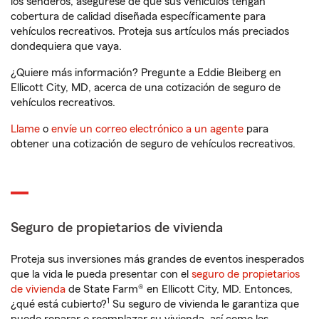
los senderos, asegúrese de que sus vehículos tengan
cobertura de calidad diseñada específicamente para
vehículos recreativos. Proteja sus artículos más preciados
dondequiera que vaya.
¿Quiere más información? Pregunte a Eddie Bleiberg en
Ellicott City, MD, acerca de una cotización de seguro de
vehículos recreativos.
Llame
o
envíe un correo electrónico a un agente
para
obtener una cotización de seguro de vehículos recreativos.
Seguro de propietarios de vivienda
Proteja sus inversiones más grandes de eventos inesperados
que la vida le pueda presentar con el
seguro de propietarios
de vivienda
de State Farm® en Ellicott City, MD. Entonces,
1
¿qué está cubierto?
Su seguro de vivienda le garantiza que