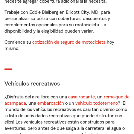
necesite agregar cobertura adicional si la necesita.
Trabaje con Eddie Bleiberg en Ellicott City, MD, para
personalizar su póliza con coberturas, descuentos y
complementos opcionales para su motocicleta. La
disponibilidad y la elegibilidad pueden variar.
Comience su
cotización de seguro de motocicleta
hoy
mismo.
Vehículos recreativos
¿Disfruta del aire libre con una
casa rodante
, un
remolque de
acampada
, una
embarcación
o un
vehículo todoterreno
? ¡El
mundo de los vehículos recreativos es casi tan diverso como
la lista de actividades recreativas que puede disfrutar con
ellos! Los vehículos recreativos están construidos para
aventuras, pero antes de que salga a la carretera, el agua o