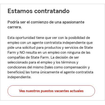
Estamos contratando
Podría ser el comienzo de una apasionante
carrera.
Esta oportunidad tiene que ver con la posibilidad de
empleo con un agente contratista independiente que
pide una solicitud para productos y servicios de State
Farm y NO resulta en un empleo con ninguna de las
compañías de State Farm. La decisión de ser
seleccionado para el empleo y los términos y
condiciones del mismo (tales como compensación y
beneficios) las toma únicamente el agente contratista
independiente.
Vea nuestros puestos vacantes actuales