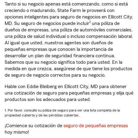
Tanto si su negocio apenas está comenzando, como si está
creciendo o madurando, State Farm le proveerá con
opciones inteligentes para seguro de negocios en Ellicott City,
1
MD. Su seguro de negocios puede incluir
una póliza de
dueños de empresas, una póliza de automóviles comerciales,
una póliza de salud individual o incluso compensación laboral.
Al igual que usted, nuestros agentes son dueños de
pequeñas empresas que conocen la importancia de
desarrollar un plan de seguridad financiera continua.
Sabemos que su negocio significa todo para usted. En la
medida en que crezca, asegúrese de que tiene los productos
de seguro de negocio correctos para su negocio.
Hable con Eddie Bleiberg en Ellicott City, MD para obtener
una cotización de seguro para pequeñas empresas y elija qué
productos son los adecuados para usted.
1. Por favor, consulte su póliza de seguro para ver una lista completa de la
propiedad cubierta y de las pérdidas cubiertas.
¡Comience su cotización de
seguro de pequeñas empresas
hoy mismo!