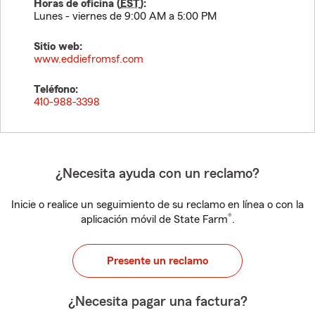
Horas de oficina (
EST
):
Lunes - viernes de 9:00 AM a 5:00 PM
Sitio web:
www.eddiefromsf.com
Teléfono:
410-988-3398
¿Necesita ayuda con un reclamo?
Inicie o realice un seguimiento de su reclamo en línea o con la
®
aplicación móvil de State Farm
.
Presente un reclamo
¿Necesita pagar una factura?