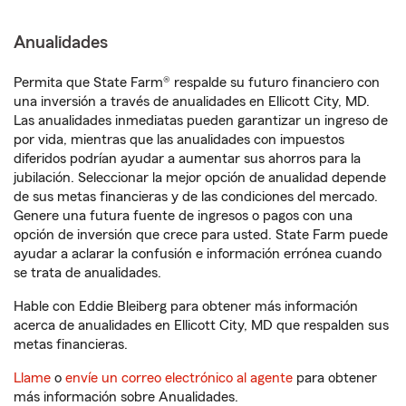
Anualidades
Permita que State Farm® respalde su futuro financiero con
una inversión a través de anualidades en Ellicott City, MD.
Las anualidades inmediatas pueden garantizar un ingreso de
por vida, mientras que las anualidades con impuestos
diferidos podrían ayudar a aumentar sus ahorros para la
jubilación. Seleccionar la mejor opción de anualidad depende
de sus metas financieras y de las condiciones del mercado.
Genere una futura fuente de ingresos o pagos con una
opción de inversión que crece para usted. State Farm puede
ayudar a aclarar la confusión e información errónea cuando
se trata de anualidades.
Hable con Eddie Bleiberg para obtener más información
acerca de anualidades en Ellicott City, MD que respalden sus
metas financieras.
Llame
o
envíe un correo electrónico al agente
para obtener
más información sobre Anualidades.