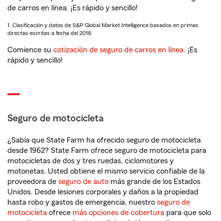
de carros en línea. ¡Es rápido y sencillo!
1. Clasificación y datos de S&P Global Market Intelligence basados en primas
directas escritas a fecha del 2018.
Comience su
cotización de seguro de carros en línea
. ¡Es
rápido y sencillo!
Seguro de motocicleta
¿Sabía que State Farm ha ofrecido seguro de motocicleta
desde 1962? State Farm ofrece seguro de motocicleta para
motocicletas de dos y tres ruedas, ciclomotores y
motonetas. Usted obtiene el mismo servicio confiable de la
proveedora de
seguro de auto
más grande de los Estados
Unidos. Desde lesiones corporales y daños a la propiedad
hasta robo y gastos de emergencia, nuestro
seguro de
motocicleta
ofrece
más opciones de cobertura
para que solo