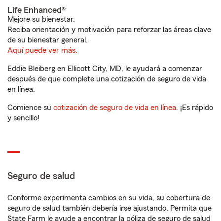
Life Enhanced®
Mejore su bienestar.
Reciba orientación y motivación para reforzar las áreas clave
de su bienestar general.
Aquí puede ver más.
Eddie Bleiberg en Ellicott City, MD, le ayudará a comenzar
después de que complete una cotización de seguro de vida
en línea.
Comience su
cotización de seguro de vida en línea
. ¡Es rápido
y sencillo!
Seguro de salud
Conforme experimenta cambios en su vida, su cobertura de
seguro de salud también debería irse ajustando. Permita que
State Farm le ayude a encontrar la póliza de seguro de salud