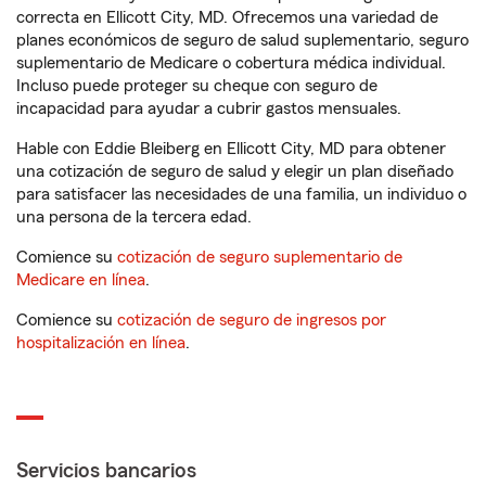
correcta en Ellicott City, MD. Ofrecemos una variedad de
planes económicos de seguro de salud suplementario, seguro
suplementario de Medicare o cobertura médica individual.
Incluso puede proteger su cheque con seguro de
incapacidad para ayudar a cubrir gastos mensuales.
Hable con Eddie Bleiberg en Ellicott City, MD para obtener
una cotización de seguro de salud y elegir un plan diseñado
para satisfacer las necesidades de una familia, un individuo o
una persona de la tercera edad.
Comience su
cotización de seguro suplementario de
Medicare en línea
.
Comience su
cotización de seguro de ingresos por
hospitalización en línea
.
Servicios bancarios