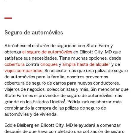
Seguro de automóviles
Abróchese el cinturón de seguridad con State Farm y
obtenga
el seguro de automóviles
en Ellicott City, MD que
satisface sus necesidades. Tiene muchas opciones, desde
cobertura
contra
choques
y
amplia hasta de alquiler
y de
viajes compartidos
. Si necesita más que una póliza de seguro
de automóviles para la familia, nosotros proveemos
cobertura de seguro de carros para nuevos conductores,
viajeros de negocios, coleccionistas y más. Sin mencionar que
State Farm es el proveedor de seguro de automóviles más
1
grande en los Estados Unidos
. Podría incluso ahorrar más
combinando la compra de las pólizas de seguro de
automóviles y de vivienda.
Eddie Bleiberg en Ellicott City, MD le ayudará a comenzar
después de que haya completado una cotización de seguro