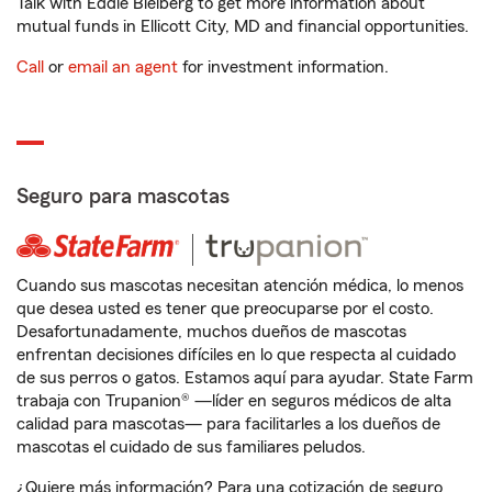
Talk with Eddie Bleiberg to get more information about
mutual funds in Ellicott City, MD and financial opportunities.
Call
or
email an agent
for investment information.
Seguro para mascotas
Cuando sus mascotas necesitan atención médica, lo menos
que desea usted es tener que preocuparse por el costo.
Desafortunadamente, muchos dueños de mascotas
enfrentan decisiones difíciles en lo que respecta al cuidado
de sus perros o gatos. Estamos aquí para ayudar. State Farm
trabaja con Trupanion® —líder en seguros médicos de alta
calidad para mascotas— para facilitarles a los dueños de
mascotas el cuidado de sus familiares peludos.
¿Quiere más información? Para una cotización de seguro