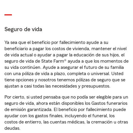
Seguro de vida
Ya sea que el beneficio por fallecimiento ayude a su
beneficiario a pagar los costos de vivienda, mantener el nivel
de vida actual o ayudar a pagar la educación de sus hijos, el
seguro de vida de State Farm® ayuda a que los momentos de
su vida continúen. Ayude a asegurar el futuro de su familia
con una póliza de vida a plazo, completa o universal. Usted
tiene opciones y nosotros tenemos pólizas de seguro que se
ajustan a casi todas las necesidades y presupuestos.
Por cierto, si usted pensaba que no podía ser elegible para un
seguro de vida, ahora están disponibles los Gastos funerarios
de emisión garantizada. El beneficio por fallecimiento puede
ayudar con los gastos finales, incluyendo el funeral, los
costos de entierro, las cuentas médicas, la cremación u otras
deudas.