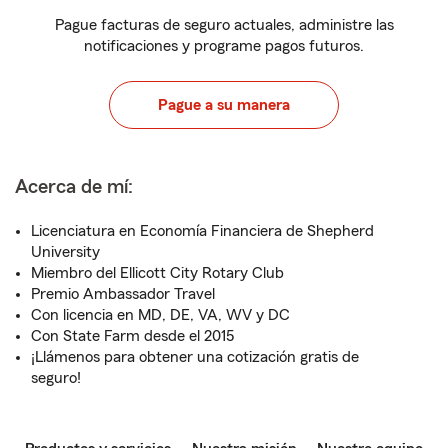
Pague facturas de seguro actuales, administre las
notificaciones y programe pagos futuros.
Pague a su manera
Acerca de mí:
Licenciatura en Economía Financiera de Shepherd
University
Miembro del Ellicott City Rotary Club
Premio Ambassador Travel
Con licencia en MD, DE, VA, WV y DC
Con State Farm desde el 2015
¡Llámenos para obtener una cotización gratis de
seguro!